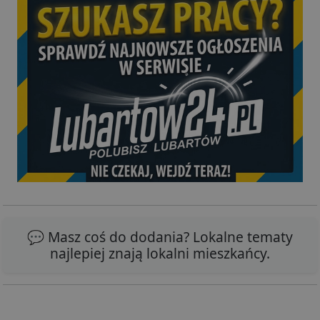
💬 Masz coś do dodania? Lokalne tematy
najlepiej znają lokalni mieszkańcy.