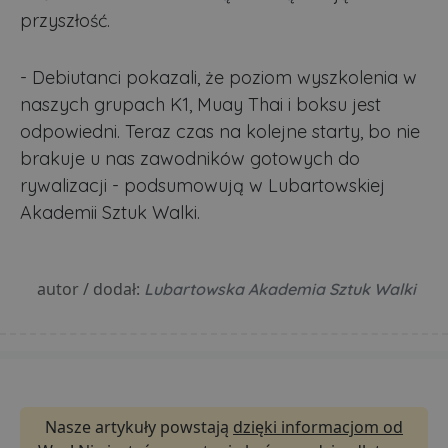
przyszłość.
- Debiutanci pokazali, że poziom wyszkolenia w
naszych grupach K1, Muay Thai i boksu jest
odpowiedni. Teraz czas na kolejne starty, bo nie
brakuje u nas zawodników gotowych do
rywalizacji - podsumowują w Lubartowskiej
Akademii Sztuk Walki.
autor / dodał:
Lubartowska Akademia Sztuk Walki
Nasze artykuły powstają
dzięki informacjom od