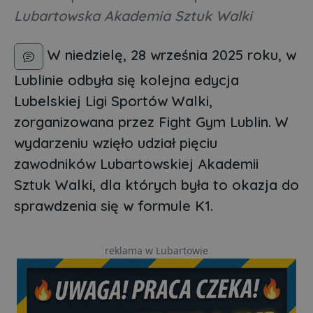
Lubartowska Akademia Sztuk Walki
W niedzielę, 28 września 2025 roku, w
Lublinie odbyła się kolejna edycja
Lubelskiej Ligi Sportów Walki,
zorganizowana przez Fight Gym Lublin. W
wydarzeniu wzięło udział pięciu
zawodników Lubartowskiej Akademii
Sztuk Walki, dla których była to okazja do
sprawdzenia się w formule K1.
reklama w Lubartowie