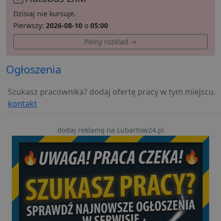
Dzisiaj nie kursuje.
Pierwszy:
2026-08-10
o
05:00
Pelny rozklad →
Ogłoszenia
Szukasz pracownika? dodaj ofertę pracy w tym miejscu.
kontakt
dodaj reklamę na Lubartow24.pl