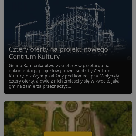
Cztery oferty na projekt nowego
Centrum Kultury
Gmina Kamionka otworzyła oferty w przetargu na
dokumentację projektową nowej siedziby Centrum
Kultury, o którym pisaliśmy pod koniec lipca. Wpłynęły
cztery oferty, a dwie z nich zmieściły się w kwocie, jaką
gmina zamierza przeznaczyć...