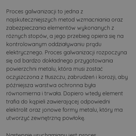
Proces galwanizacji to jedna z
najskuteczniejszych metod wzmacniania oraz
zabezpieczania elementów wykonanych z
różnych stopów, a jego przebieg opiera się na
kontrolowanym oddziaływaniu prądu
elektrycznego. Proces galwanizacji rozpoczyna
się od bardzo dokładnego przygotowania
powierzchni metalu, która musi zostać
oczyszczona z tłuszczu, zabrudzeń i korozji, aby
późniejsza warstwa ochronna była
równomierna i trwała. Dopiero wtedy element
trafia do kąpieli zawierającej odpowiedni
elektrolit oraz jonowe formy metalu, który ma
utworzyć zewnętrzną powłokę.
Następnie uruchamiany jest proces