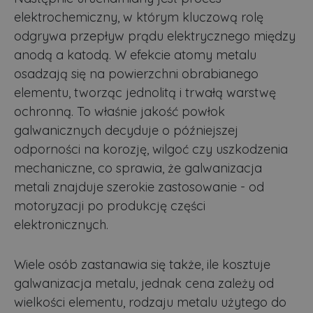
elektrochemiczny, w którym kluczową rolę
odgrywa przepływ prądu elektrycznego między
anodą a katodą. W efekcie atomy metalu
osadzają się na powierzchni obrabianego
elementu, tworząc jednolitą i trwałą warstwę
ochronną. To właśnie jakość powłok
galwanicznych decyduje o późniejszej
odporności na korozję, wilgoć czy uszkodzenia
mechaniczne, co sprawia, że galwanizacja
metali znajduje szerokie zastosowanie - od
motoryzacji po produkcję części
elektronicznych.
Wiele osób zastanawia się także, ile kosztuje
galwanizacja metalu, jednak cena zależy od
wielkości elementu, rodzaju metalu użytego do