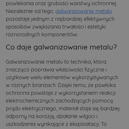
powlekania oraz grubości warstwy ochronnej.
Niezależnie od tego,
galwanizowanie metalu
pozostaje jednym z najbardziej efektywnych
sposobów zwiększania trwałości i estetyki
różnorodnych komponentów.
Co daje galwanizowanie metalu?
Galwanizowanie metalu to technika, która
znacząco poprawia właściwości fizyczne i
użytkowe wielu elementów wykorzystywanych
w różnych branżach. Dzięki temu, że powłoka
ochronna powstaje z wykorzystaniem reakcji
elektrochemicznych zachodzących pomocą
prądu elektrycznego, materiał staje się bardziej
odporny na korozję, działanie wilgoci i
uszkodzenia wynikające z eksploatacji. To