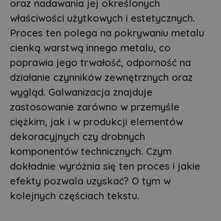
oraz nadawania jej określonych
właściwości użytkowych i estetycznych.
Proces ten polega na pokrywaniu metalu
cienką warstwą innego metalu, co
poprawia jego trwałość, odporność na
działanie czynników zewnętrznych oraz
wygląd. Galwanizacja znajduje
zastosowanie zarówno w przemyśle
ciężkim, jak i w produkcji elementów
dekoracyjnych czy drobnych
komponentów technicznych. Czym
dokładnie wyróżnia się ten proces i jakie
efekty pozwala uzyskać? O tym w
kolejnych częściach tekstu.