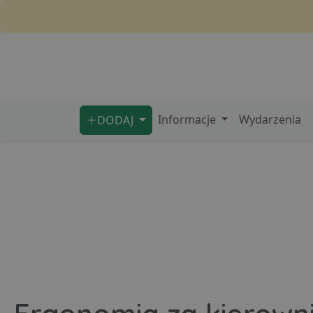
Informacje
Wydarzenia
DODAJ