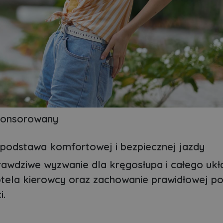
ponsorowany
 podstawa komfortowej i bezpiecznej jazdy
awdziwe wyzwanie dla kręgosłupa i całego ukł
tela kierowcy oraz zachowanie prawidłowej p
i.