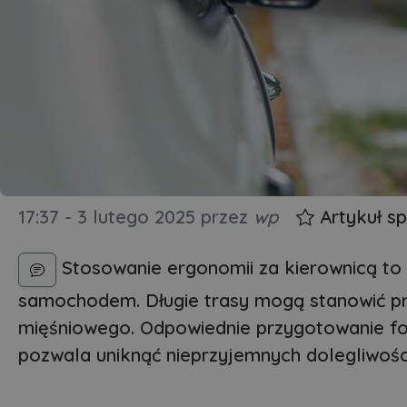
17:37 - 3 lutego 2025
przez
wp
Artykuł s
Stosowanie ergonomii za kierownicą to
samochodem. Długie trasy mogą stanowić pr
mięśniowego. Odpowiednie przygotowanie fo
pozwala uniknąć nieprzyjemnych dolegliwośc