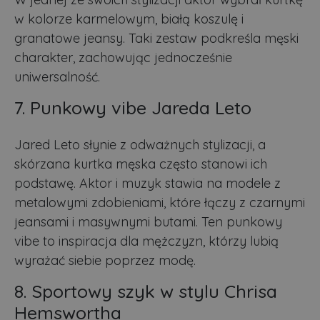
w kolorze karmelowym, białą koszulę i
granatowe jeansy. Taki zestaw podkreśla męski
charakter, zachowując jednocześnie
uniwersalność.
7. Punkowy vibe Jareda Leto
Jared Leto słynie z odważnych stylizacji, a
skórzana kurtka męska często stanowi ich
podstawę. Aktor i muzyk stawia na modele z
metalowymi zdobieniami, które łączy z czarnymi
jeansami i masywnymi butami. Ten punkowy
vibe to inspiracja dla mężczyzn, którzy lubią
wyrażać siebie poprzez modę.
8. Sportowy szyk w stylu Chrisa
Hemswortha