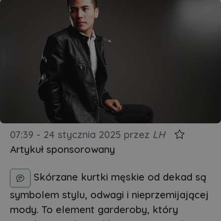
07:39 - 24 stycznia 2025
przez
LH
Artykuł sponsorowany
Skórzane kurtki męskie od dekad są
symbolem stylu, odwagi i nieprzemijającej
mody. To element garderoby, który