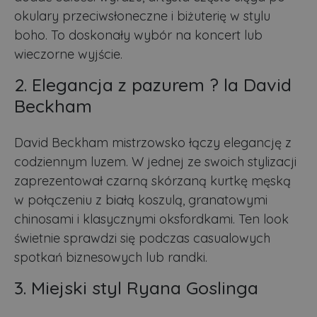
okulary przeciwsłoneczne i biżuterię w stylu
boho. To doskonały wybór na koncert lub
wieczorne wyjście.
2. Elegancja z pazurem ? la David
Beckham
David Beckham mistrzowsko łączy elegancję z
codziennym luzem. W jednej ze swoich stylizacji
zaprezentował czarną skórzaną kurtkę męską
w połączeniu z białą koszulą, granatowymi
chinosami i klasycznymi oksfordkami. Ten look
świetnie sprawdzi się podczas casualowych
spotkań biznesowych lub randki.
3. Miejski styl Ryana Goslinga