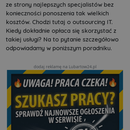
ze strony najlepszych specjalistów bez
konieczności ponoszenia tak wielkich
kosztów. Chodzi tutaj o outsourcing IT.
Kiedy dokładnie opłaca się skorzystać z
takiej usługi? Na to pytanie szczegółowo
odpowiadamy w poniższym poradniku.
dodaj reklamę na Lubartow24.pl