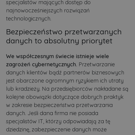
specjalistów mających dostęp do
najnowocześniejszych rozwiązań
technologicznych.
Bezpieczeństwo przetwarzanych
danych to absolutny priorytet
We współczesnym świecie istnieje wiele
zagrożeń cybernetycznych.
Przetwarzanie
danych klientów bądź partnerów biznesowych
jest obarczone ogromnym ryzykiem ich utraty
lub kradzieży. Na przedsiębiorców nakładane są
kolejne obowiązki dotyczące dobrych praktyk
w zakresie bezpieczeństwa przetwarzania
danych. Jeśli dana firma nie posiada
specjalistów IT, którzy odpowiadają za tę
dziedzinę, zabezpieczenie danych może