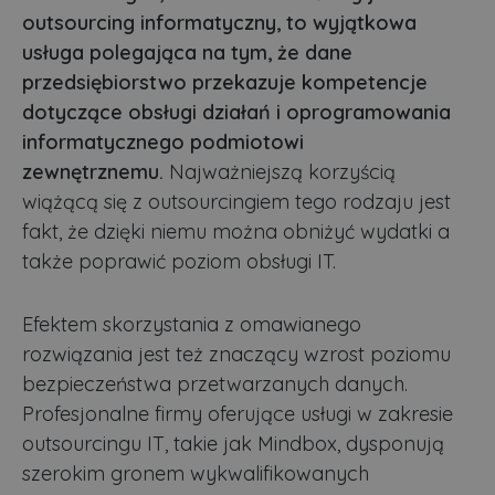
outsourcing informatyczny, to wyjątkowa
usługa polegająca na tym, że dane
przedsiębiorstwo przekazuje kompetencje
dotyczące obsługi działań i oprogramowania
informatycznego podmiotowi
zewnętrznemu.
Najważniejszą korzyścią
wiążącą się z outsourcingiem tego rodzaju jest
fakt, że dzięki niemu można obniżyć wydatki a
także poprawić poziom obsługi IT.
Efektem skorzystania z omawianego
rozwiązania jest też znaczący wzrost poziomu
bezpieczeństwa przetwarzanych danych.
Profesjonalne firmy oferujące usługi w zakresie
outsourcingu IT, takie jak Mindbox, dysponują
szerokim gronem wykwalifikowanych