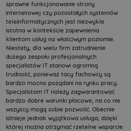
sprawne funkcjonowanie strony
internetowej czy pozostałych systemów
teleinformatycznych jest niezwykle
istotna w kontekście zapewnienia
klientom usług na właściwym poziomie.
Niestety, dla wielu firm zatrudnienie
dużego zespołu profesjonalnych
specjalistów IT stanowi ogromną
trudność, ponieważ tacy fachowcy są
bardzo mocno pożądani na rynku pracy.
Specjalistom IT należy zagwarantować
bardzo dobre warunki płacowe, na co nie
wszyscy mogą sobie pozwolić. Obecnie
istnieje jednak wyjątkowa usługa, dzięki
której można otrzymać rzetelne wsparcie