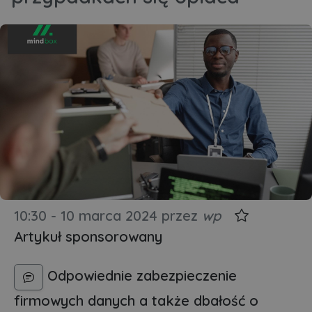
10:30 - 10 marca 2024
przez
wp
Artykuł sponsorowany
Odpowiednie zabezpieczenie
firmowych danych a także dbałość o