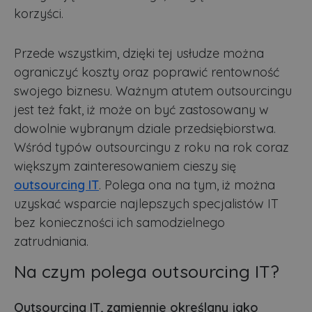
korzyści.
Przede wszystkim, dzięki tej usłudze można
ograniczyć koszty oraz poprawić rentowność
swojego biznesu. Ważnym atutem outsourcingu
jest też fakt, iż może on być zastosowany w
dowolnie wybranym dziale przedsiębiorstwa.
Wśród typów outsourcingu z roku na rok coraz
większym zainteresowaniem cieszy się
outsourcing IT
. Polega ona na tym, iż można
uzyskać wsparcie najlepszych specjalistów IT
bez konieczności ich samodzielnego
zatrudniania.
Na czym polega outsourcing IT?
Outsourcing IT, zamiennie określany jako