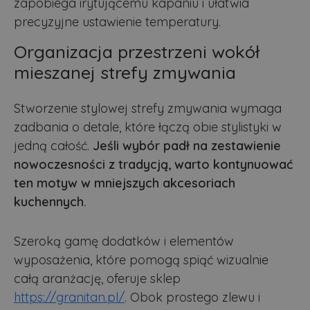
zapobiega irytującemu kapaniu i ułatwia
precyzyjne ustawienie temperatury.
Organizacja przestrzeni wokół
mieszanej strefy zmywania
Stworzenie stylowej strefy zmywania wymaga
zadbania o detale, które łączą obie stylistyki w
jedną całość.
Jeśli wybór padł na zestawienie
nowoczesności z tradycją, warto kontynuować
ten motyw w mniejszych akcesoriach
kuchennych.
Szeroką gamę dodatków i elementów
wyposażenia, które pomogą spiąć wizualnie
całą aranżację, oferuje sklep
https://granitan.pl/
. Obok prostego zlewu i