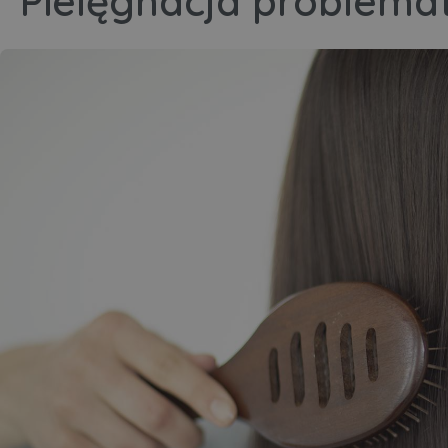
Pielęgnacja problema