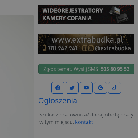
Zgłoś temat. Wyślij SMS:
505 80 95 52
Ogłoszenia
Szukasz pracownika? dodaj ofertę pracy
w tym miejscu.
kontakt