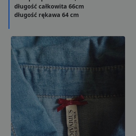
długość całkowita 66cm
długość rękawa 64 cm