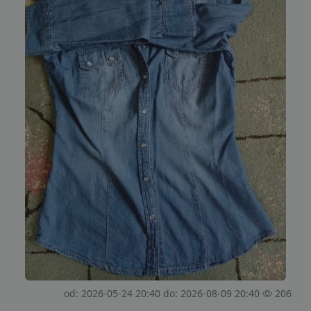
od: 2026-05-24 20:40 do: 2026-08-09 20:40
206