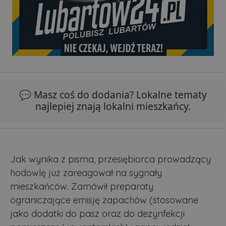
💬 Masz coś do dodania? Lokalne tematy
najlepiej znają lokalni mieszkańcy.
Jak wynika z pisma, przesiębiorca prowadzący
hodowlę już zareagował na sygnały
mieszkańców. Zamówił preparaty
ograniczające emisję zapachów (stosowane
jako dodatki do pasz oraz do dezynfekcji