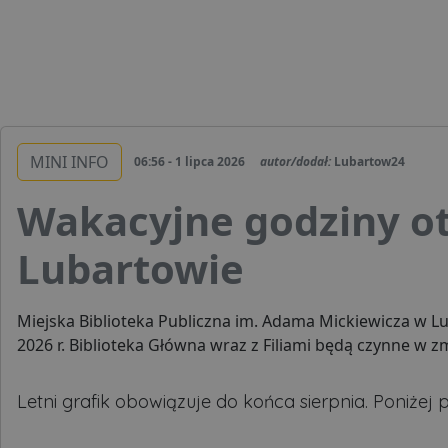
MINI INFO
06:56 - 1 lipca 2026
autor/dodał:
Lubartow24
Wakacyjne godziny ot
Lubartowie
Miejska Biblioteka Publiczna im. Adama Mickiewicza w Lu
2026 r. Biblioteka Główna wraz z Filiami będą czynne w 
Letni grafik obowiązuje do końca sierpnia. Poniże