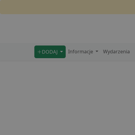
Informacje
Wydarzenia
DODAJ