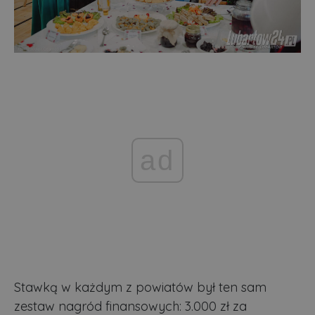
ad
Stawką w każdym z powiatów był ten sam
zestaw nagród finansowych: 3.000 zł za