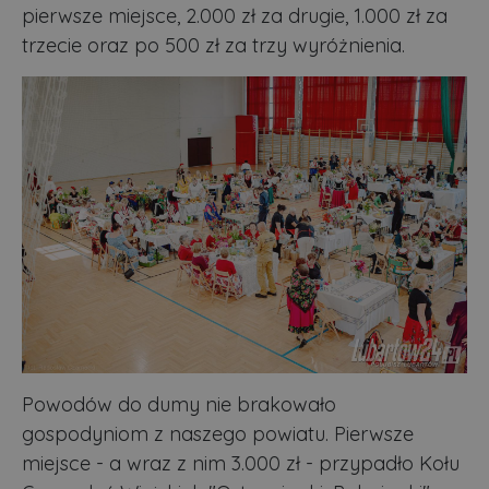
pierwsze miejsce, 2.000 zł za drugie, 1.000 zł za
trzecie oraz po 500 zł za trzy wyróżnienia.
Powodów do dumy nie brakowało
gospodyniom z naszego powiatu. Pierwsze
miejsce - a wraz z nim 3.000 zł - przypadło Kołu