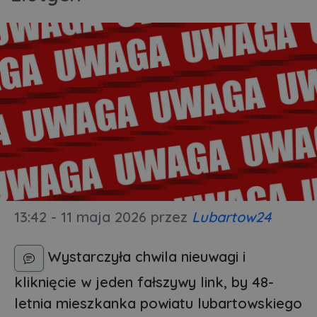
13:42 - 11 maja 2026
przez
Lubartow24
Wystarczyła chwila nieuwagi i
kliknięcie w jeden fałszywy link, by 48-
letnia mieszkanka powiatu lubartowskiego