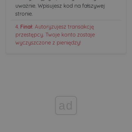
uważnie. Wpisujesz kod na fałszywej
stronie.
Finał:
Autoryzujesz transakcję
przestępcy. Twoje konto zostaje
wyczyszczone z pieniędzy!
ad