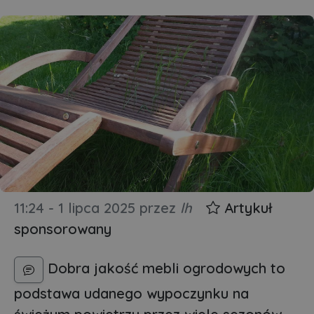
11:24 - 1 lipca 2025
przez
lh
Artykuł
sponsorowany
Dobra jakość mebli ogrodowych to
podstawa udanego wypoczynku na