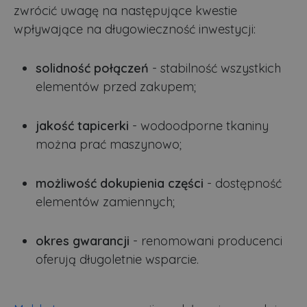
zwrócić uwagę na następujące kwestie
wpływające na długowieczność inwestycji:
solidność połączeń
- stabilność wszystkich
elementów przed zakupem;
jakość tapicerki
- wodoodporne tkaniny
można prać maszynowo;
możliwość dokupienia części
- dostępność
elementów zamiennych;
okres gwarancji
- renomowani producenci
oferują długoletnie wsparcie.