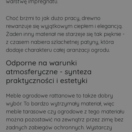
warstwę impregnatu.
Choć brzmi to jak dużo pracy, drewno
rewanżuje się wyjątkowym ciepłem i elegancją.
Żaden inny materiał nie starzeje się tak pięknie -
z czasem nabiera szlachetnej patyny, która
dodaje charakteru całej aranżacji ogrodu.
Odporne na warunki
atmosferyczne - synteza
praktyczności i estetyki
Meble ogrodowe rattanowe to także dobry
wybór. To bardzo wytrzymały materiał, więc
meble tarasowe czy ogrodowe z tego materiału
można pozostawić na zewnątrz przez zimę bez
żadnych zabiegów ochronnych. Wystarczy