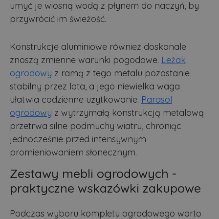
umyć je wiosną wodą z płynem do naczyń, by
przywrócić im świeżość.
Konstrukcje aluminiowe również doskonale
znoszą zmienne warunki pogodowe.
Leżak
ogrodowy
z ramą z tego metalu pozostanie
stabilny przez lata, a jego niewielka waga
ułatwia codzienne użytkowanie.
Parasol
ogrodowy
z wytrzymałą konstrukcją metalową
przetrwa silne podmuchy wiatru, chroniąc
jednocześnie przed intensywnym
promieniowaniem słonecznym.
Zestawy mebli ogrodowych -
praktyczne wskazówki zakupowe
Podczas wyboru kompletu ogrodowego warto