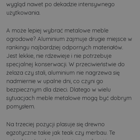
wygląd nawet po dekadzie intensywnego
użytkowania.
A może lepiej wybrać metalowe meble
ogrodowe? Aluminium zajmuje drugie miejsce w
rankingu najbardziej odpornych materiałów.
Jest lekkie, nie rdzewieje i nie potrzebuje
specjalnej konserwacji. W przeciwieństwie do
żelaza czy stali, aluminium nie nagrzewa się
nadmiernie w upalne dni, co czyni go
bezpiecznym dla dzieci. Dlatego w wielu
sytuacjach meble metalowe mogą być dobrym
pomysłem.
Na trzeciej pozycji plasuje się drewno
egzotyczne takie jak teak czy merbau. Te