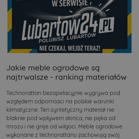
Jakie meble ogrodowe są
najtrwalsze - ranking materiałów
Technorattan bezapelacyjnie wygrywa pod
względem odporności na polskie warunki
klimatyczne. Ten syntetyczny materiał nie
blaknie pod wpływem słońca, nie pęka od
mrozu i nie gnije od wilgoci. Meble ogrodowe
wykonane z technorattanu zachowują swój