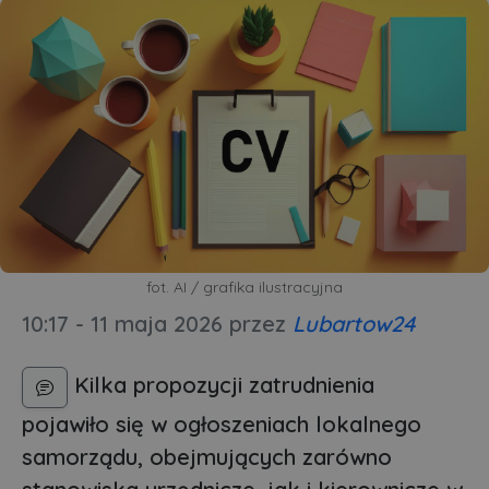
fot. AI / grafika ilustracyjna
10:17 - 11 maja 2026
przez
Lubartow24
Kilka propozycji zatrudnienia
pojawiło się w ogłoszeniach lokalnego
samorządu, obejmujących zarówno