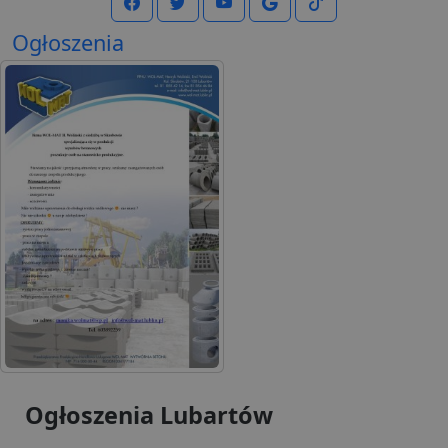
Ogłoszenia
Ogłoszenia Lubartów