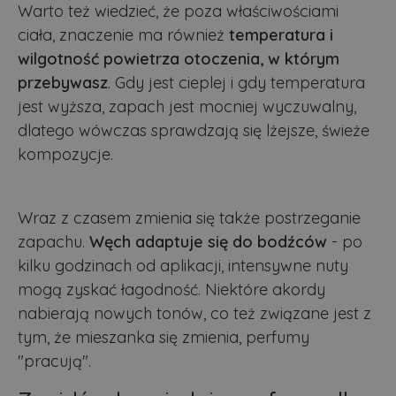
Warto też wiedzieć, że poza właściwościami
ciała, znaczenie ma również
temperatura i
wilgotność powietrza otoczenia, w którym
przebywasz
. Gdy jest cieplej i gdy temperatura
jest wyższa, zapach jest mocniej wyczuwalny,
dlatego wówczas sprawdzają się lżejsze, świeże
kompozycje.
Wraz z czasem zmienia się także postrzeganie
zapachu.
Węch adaptuje się do bodźców
- po
kilku godzinach od aplikacji, intensywne nuty
mogą zyskać łagodność. Niektóre akordy
nabierają nowych tonów, co też związane jest z
tym, że mieszanka się zmienia, perfumy
"pracują".