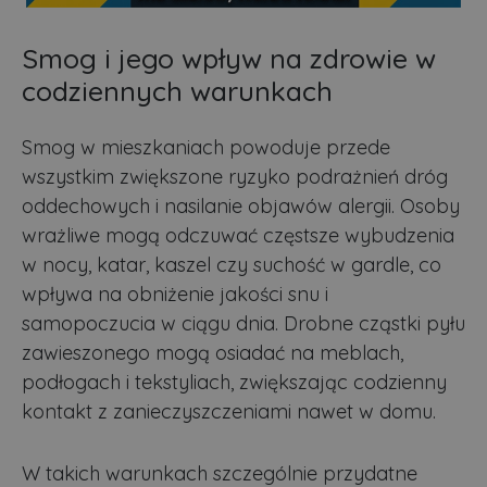
Smog i jego wpływ na zdrowie w
codziennych warunkach
Smog w mieszkaniach powoduje przede
wszystkim zwiększone ryzyko podrażnień dróg
oddechowych i nasilanie objawów alergii. Osoby
wrażliwe mogą odczuwać częstsze wybudzenia
w nocy, katar, kaszel czy suchość w gardle, co
wpływa na obniżenie jakości snu i
samopoczucia w ciągu dnia. Drobne cząstki pyłu
zawieszonego mogą osiadać na meblach,
podłogach i tekstyliach, zwiększając codzienny
kontakt z zanieczyszczeniami nawet w domu.
W takich warunkach szczególnie przydatne