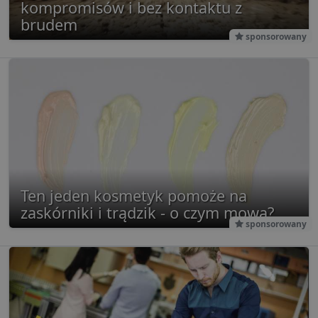
kompromisów i bez kontaktu z
brudem
sponsorowany
Ten jeden kosmetyk pomoże na
zaskórniki i trądzik - o czym mowa?
sponsorowany