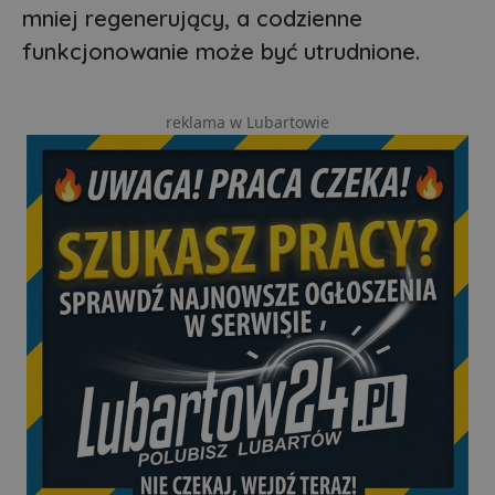
mniej regenerujący, a codzienne
funkcjonowanie może być utrudnione.
reklama w Lubartowie