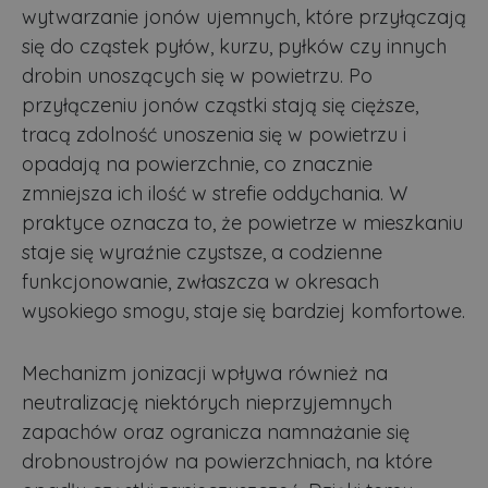
wytwarzanie jonów ujemnych, które przyłączają
się do cząstek pyłów, kurzu, pyłków czy innych
drobin unoszących się w powietrzu. Po
przyłączeniu jonów cząstki stają się cięższe,
tracą zdolność unoszenia się w powietrzu i
opadają na powierzchnie, co znacznie
zmniejsza ich ilość w strefie oddychania. W
praktyce oznacza to, że powietrze w mieszkaniu
staje się wyraźnie czystsze, a codzienne
funkcjonowanie, zwłaszcza w okresach
wysokiego smogu, staje się bardziej komfortowe.
Mechanizm jonizacji wpływa również na
neutralizację niektórych nieprzyjemnych
zapachów oraz ogranicza namnażanie się
drobnoustrojów na powierzchniach, na które