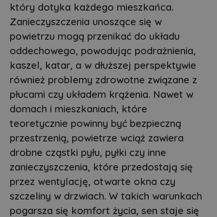
który dotyka każdego mieszkańca.
Zanieczyszczenia unoszące się w
powietrzu mogą przenikać do układu
oddechowego, powodując podrażnienia,
kaszel, katar, a w dłuższej perspektywie
również problemy zdrowotne związane z
płucami czy układem krążenia. Nawet w
domach i mieszkaniach, które
teoretycznie powinny być bezpieczną
przestrzenią, powietrze wciąż zawiera
drobne cząstki pyłu, pyłki czy inne
zanieczyszczenia, które przedostają się
przez wentylację, otwarte okna czy
szczeliny w drzwiach. W takich warunkach
pogarsza się komfort życia, sen staje się