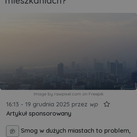
mieszkaniach?
Image by rawpixel.com on Freepik
16:13 - 19 grudnia 2025
przez
wp
Artykuł sponsorowany
Smog w dużych miastach to problem,