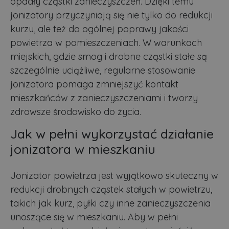
opadły cząstki zanieczyszczeń. Dzięki temu
jonizatory przyczyniają się nie tylko do redukcji
kurzu, ale też do ogólnej poprawy jakości
powietrza w pomieszczeniach. W warunkach
miejskich, gdzie smog i drobne cząstki stałe są
szczególnie uciążliwe, regularne stosowanie
jonizatora pomaga zmniejszyć kontakt
mieszkańców z zanieczyszczeniami i tworzy
zdrowsze środowisko do życia.
Jak w pełni wykorzystać działanie
jonizatora w mieszkaniu
Jonizator powietrza jest wyjątkowo skuteczny w
redukcji drobnych cząstek stałych w powietrzu,
takich jak kurz, pyłki czy inne zanieczyszczenia
unoszące się w mieszkaniu. Aby w pełni