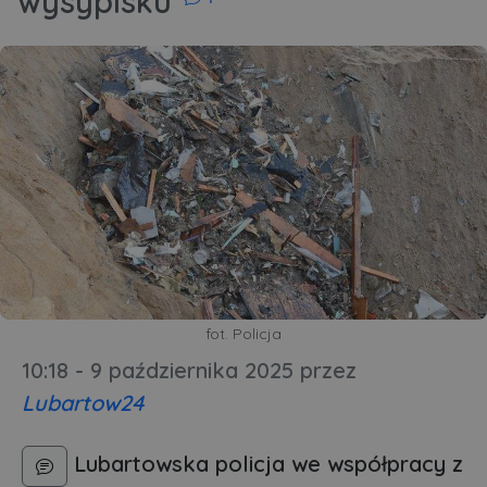
wysypisku
fot. Policja
10:18 - 9 października 2025
przez
Lubartow24
Lubartowska policja we współpracy z