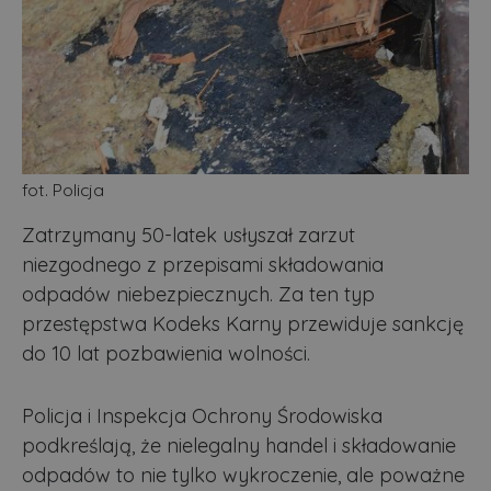
fot. Policja
Zatrzymany 50-latek usłyszał zarzut
niezgodnego z przepisami składowania
odpadów niebezpiecznych. Za ten typ
przestępstwa Kodeks Karny przewiduje sankcję
do 10 lat pozbawienia wolności.
Policja i Inspekcja Ochrony Środowiska
podkreślają, że nielegalny handel i składowanie
odpadów to nie tylko wykroczenie, ale poważne