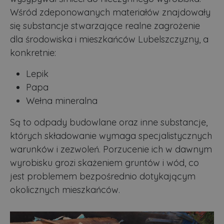
Wśród zdeponowanych materiałów znajdowały
się substancje stwarzające realne zagrożenie
dla środowiska i mieszkańców Lubelszczyzny, a
konkretnie:
Lepik
Papa
Wełna mineralna
Są to odpady budowlane oraz inne substancje,
których składowanie wymaga specjalistycznych
warunków i zezwoleń. Porzucenie ich w dawnym
wyrobisku grozi skażeniem gruntów i wód, co
jest problemem bezpośrednio dotykającym
okolicznych mieszkańców.