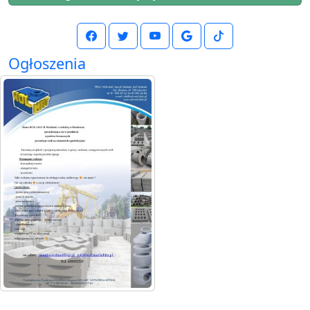
Ogłoszenia