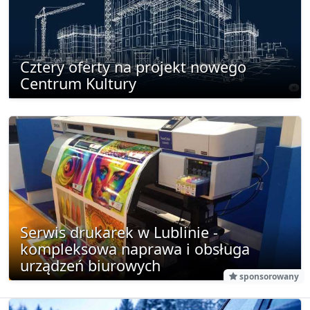
Cztery oferty na projekt nowego
Centrum Kultury
Serwis drukarek w Lublinie -
kompleksowa naprawa i obsługa
urządzeń biurowych
sponsorowany