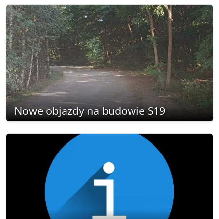
Nowe objazdy na budowie S19