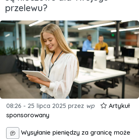
przelewu?
08:26 - 25 lipca 2025
przez
wp
Artykuł
sponsorowany
Wysyłanie pieniędzy za granicę może