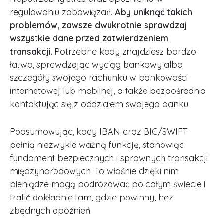
regulowaniu zobowiązań.
Aby uniknąć takich
problemów, zawsze dwukrotnie sprawdzaj
wszystkie dane przed zatwierdzeniem
transakcji
. Potrzebne kody znajdziesz bardzo
łatwo, sprawdzając wyciąg bankowy albo
szczegóły swojego rachunku w bankowości
internetowej lub mobilnej, a także bezpośrednio
kontaktując się z oddziałem swojego banku.
Podsumowując, kody IBAN oraz BIC/SWIFT
pełnią niezwykle ważną funkcję, stanowiąc
fundament bezpiecznych i sprawnych transakcji
międzynarodowych. To właśnie dzięki nim
pieniądze mogą podróżować po całym świecie i
trafić dokładnie tam, gdzie powinny, bez
zbędnych opóźnień.