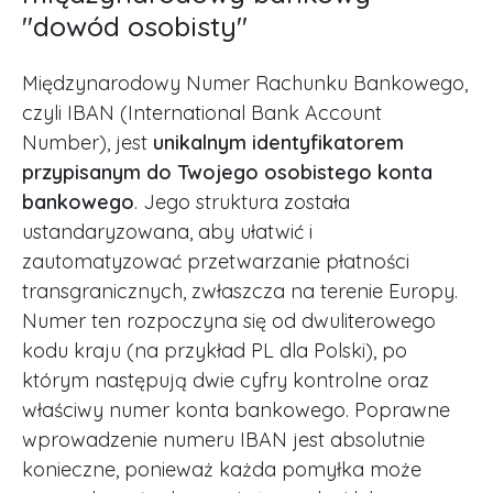
"dowód osobisty"
Międzynarodowy Numer Rachunku Bankowego,
czyli IBAN (International Bank Account
Number), jest
unikalnym identyfikatorem
przypisanym do Twojego osobistego konta
bankowego
. Jego struktura została
ustandaryzowana, aby ułatwić i
zautomatyzować przetwarzanie płatności
transgranicznych, zwłaszcza na terenie Europy.
Numer ten rozpoczyna się od dwuliterowego
kodu kraju (na przykład PL dla Polski), po
którym następują dwie cyfry kontrolne oraz
właściwy numer konta bankowego. Poprawne
wprowadzenie numeru IBAN jest absolutnie
konieczne, ponieważ każda pomyłka może