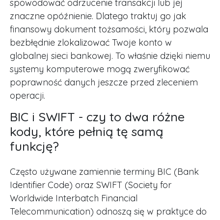
spowodować odrzucenie transakcji lub jej
znaczne opóźnienie. Dlatego traktuj go jak
finansowy dokument tożsamości, który pozwala
bezbłędnie zlokalizować Twoje konto w
globalnej sieci bankowej. To właśnie dzięki niemu
systemy komputerowe mogą zweryfikować
poprawność danych jeszcze przed zleceniem
operacji.
BIC i SWIFT - czy to dwa różne
kody, które pełnią tę samą
funkcję?
Często używane zamiennie terminy BIC (Bank
Identifier Code) oraz SWIFT (Society for
Worldwide Interbatch Financial
Telecommunication) odnoszą się w praktyce do