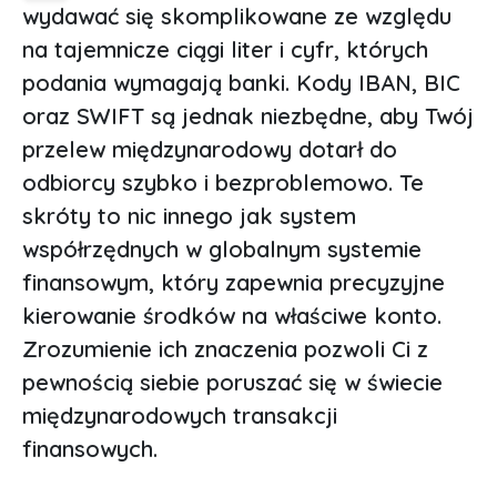
wydawać się skomplikowane ze względu
na tajemnicze ciągi liter i cyfr, których
podania wymagają banki. Kody IBAN, BIC
oraz SWIFT są jednak niezbędne, aby Twój
przelew międzynarodowy dotarł do
odbiorcy szybko i bezproblemowo. Te
skróty to nic innego jak system
współrzędnych w globalnym systemie
finansowym, który zapewnia precyzyjne
kierowanie środków na właściwe konto.
Zrozumienie ich znaczenia pozwoli Ci z
pewnością siebie poruszać się w świecie
międzynarodowych transakcji
finansowych.