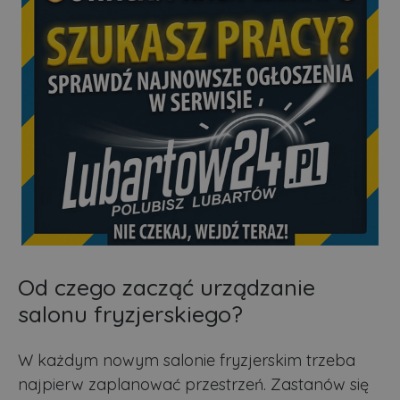
Od czego zacząć urządzanie
salonu fryzjerskiego?
W każdym nowym salonie fryzjerskim trzeba
najpierw zaplanować przestrzeń. Zastanów się