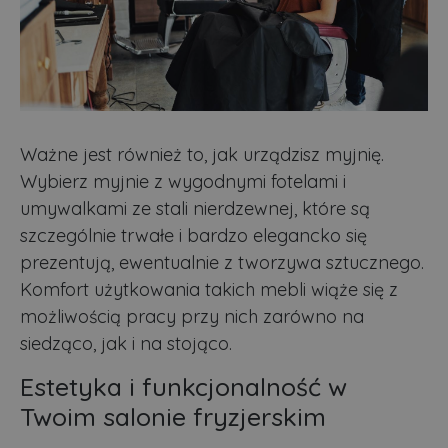
Ważne jest również to, jak urządzisz myjnię.
Wybierz myjnie z wygodnymi fotelami i
umywalkami ze stali nierdzewnej, które są
szczególnie trwałe i bardzo elegancko się
prezentują, ewentualnie z tworzywa sztucznego.
Komfort użytkowania takich mebli wiąże się z
możliwością pracy przy nich zarówno na
siedząco, jak i na stojąco.
Estetyka i funkcjonalność w
Twoim salonie fryzjerskim