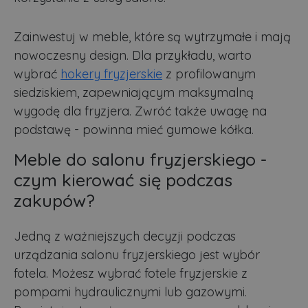
Zainwestuj w meble, które są wytrzymałe i mają
nowoczesny design. Dla przykładu, warto
wybrać
hokery fryzjerskie
z profilowanym
siedziskiem, zapewniającym maksymalną
wygodę dla fryzjera. Zwróć także uwagę na
podstawę - powinna mieć
gumowe kółka.
Meble do salonu fryzjerskiego -
czym kierować się podczas
zakupów?
Jedną z ważniejszych decyzji podczas
urządzania salonu fryzjerskiego jest wybór
fotela. Możesz wybrać
fotele fryzjerskie z
pompami hydraulicznymi lub gazowymi.