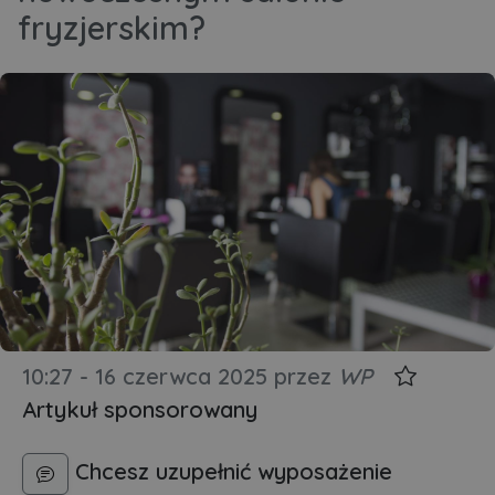
fryzjerskim?
10:27 - 16 czerwca 2025
przez
WP
Artykuł sponsorowany
Chcesz uzupełnić wyposażenie