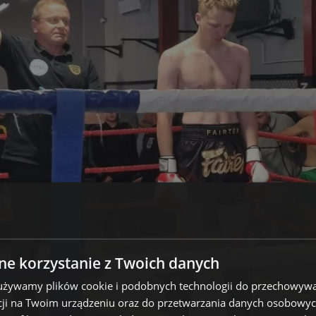
e korzystanie z Twoich danych
 używamy plików cookie i podobnych technologii do przechowywa
ji na Twoim urządzeniu oraz do przetwarzania danych osobowych