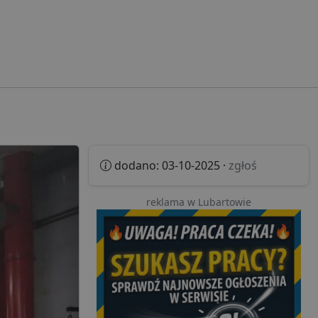
dodano: 03-10-2025 ·
zgłoś
reklama w Lubartowie