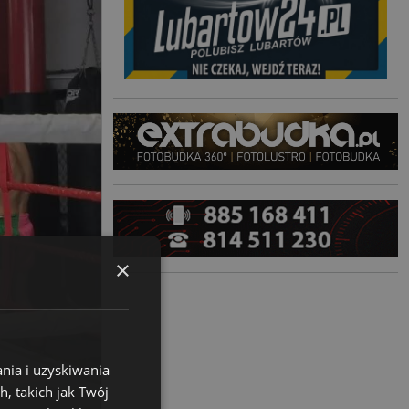
×
nia i uzyskiwania
, takich jak Twój