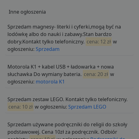
Inne ogłoszenia
Sprzedam magnesy- literki i cyferki,mogą być na
lodówkę albo do nauki i zabawy.Stan bardzo
dobry.Kontakt tylko telefoniczny.
cena: 12 zł
w
ogłoszeniu:
Sprzedam
Motorola K1 + kabel USB + ładowarka + nowa
słuchawka Do wymiany bateria.
cena: 20 zł
w
ogłoszeniu:
motorola K1
Sprzedam zestaw LEGO. Kontakt tylko telefoniczny.
cena: 10 zł
w ogłoszeniu:
Sprzedam LEGO
Sprzedam używane podręczniki do religii do szkoły
podstawowej. Cena 10zł za podręcznik. Odbiór