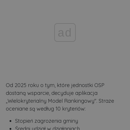
ad
Od 2025 roku o tym, które jednostki OSP
dostaną wsparcie, decyduje aplikacja
„Wielokryterialny Model Rankingowy". Straże
oceniane są według 10 kryteriów:
Stopień zagrożenia gminy
Średni udział w działaniach