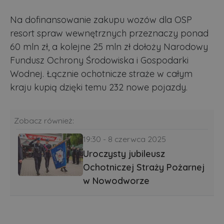
Na dofinansowanie zakupu wozów dla OSP
resort spraw wewnętrznych przeznaczy ponad
60 mln zł, a kolejne 25 mln zł dołoży Narodowy
Fundusz Ochrony Środowiska i Gospodarki
Wodnej. Łącznie ochotnicze straże w całym
kraju kupią dzięki temu 232 nowe pojazdy.
Zobacz również:
19:30 - 8 czerwca 2025
Uroczysty jubileusz
Ochotniczej Straży Pożarnej
w Nowodworze