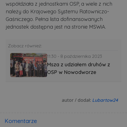
współdziała z jednostkami OSP, a wiele z nich
należy do Krajowego Systemu Ratowniczo-
Gaśniczego. Pełna lista dofinansowanych
jednostek dostępna jest na stronie MSWiA.
Zobacz również:
11:30 - 8 października 2023
Msza z udziałem druhów z
OSP w Nowodworze
autor / dodał:
Lubartow24
Komentarze