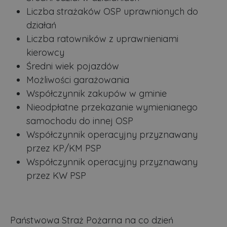
Liczba strażaków OSP uprawnionych do
działań
Liczba ratowników z uprawnieniami
kierowcy
Średni wiek pojazdów
Możliwości garażowania
Współczynnik zakupów w gminie
Nieodpłatne przekazanie wymienianego
samochodu do innej OSP
Współczynnik operacyjny przyznawany
przez KP/KM PSP
Współczynnik operacyjny przyznawany
przez KW PSP
Państwowa Straż Pożarna na co dzień