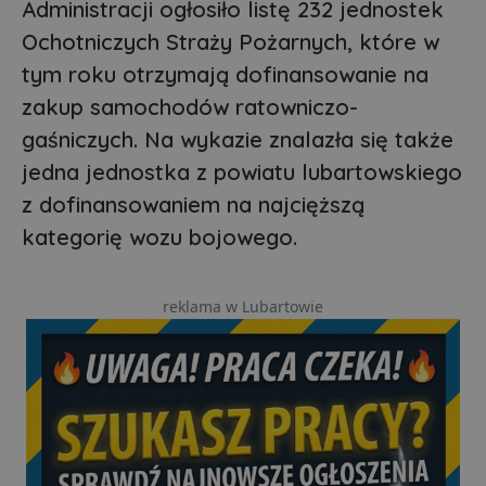
Administracji ogłosiło listę 232 jednostek
Ochotniczych Straży Pożarnych, które w
tym roku otrzymają dofinansowanie na
zakup samochodów ratowniczo-
gaśniczych. Na wykazie znalazła się także
jedna jednostka z powiatu lubartowskiego
z dofinansowaniem na najcięższą
kategorię wozu bojowego.
reklama w Lubartowie