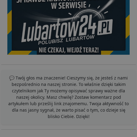
💬 Twój głos ma znaczenie! Cieszymy się, że jesteś z nami
bezpośrednio na naszej stronie. To właśnie dzięki takim
czytelnikom jak Ty możemy opisywać sprawy ważne dla
naszej okolicy. Masz chwilę? Zostaw komentarz pod
artykułem lub prześlij link znajomemu. Twoja aktywność to
dla nas jasny sygnał, że warto pisać o tym, co dzieje się
blisko Ciebie. Dzięki!