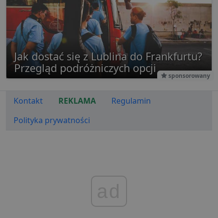
Jak dostać się z Lublina do Frankfurtu?
Przegląd podróżniczych opcji
sponsorowany
Kontakt
REKLAMA
Regulamin
Polityka prywatności
ad