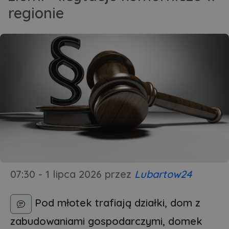
regionie
07:30 - 1 lipca 2026
przez
Lubartow24
Pod młotek trafiają działki, dom z
zabudowaniami gospodarczymi, domek