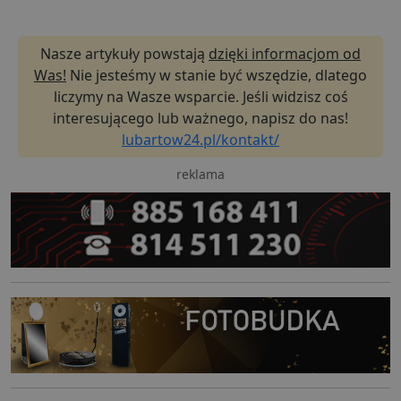
Nasze artykuły powstają
dzięki informacjom od
Was!
Nie jesteśmy w stanie być wszędzie, dlatego
liczymy na Wasze wsparcie. Jeśli widzisz coś
interesującego lub ważnego, napisz do nas!
lubartow24.pl/kontakt/
reklama