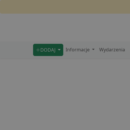
Informacje
Wydarzenia
DODAJ