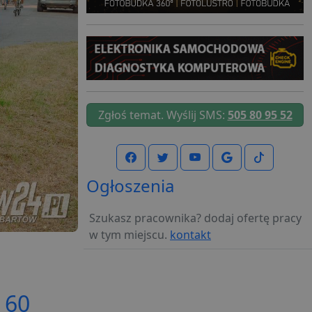
Zgłoś temat. Wyślij SMS:
505 80 95 52
Ogłoszenia
Szukasz pracownika? dodaj ofertę pracy
w tym miejscu.
kontakt
60