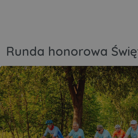
Runda honorowa Świę