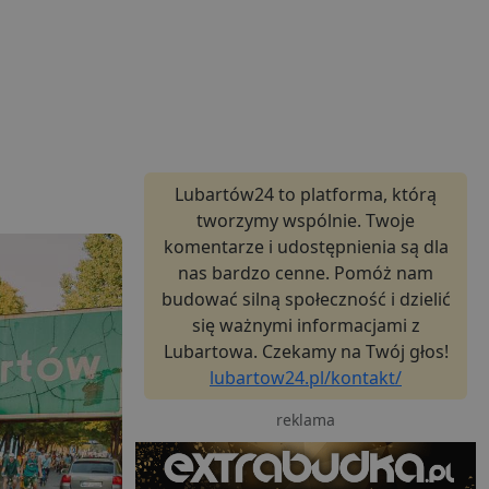
Lubartów24 to platforma, którą
tworzymy wspólnie. Twoje
komentarze i udostępnienia są dla
nas bardzo cenne. Pomóż nam
budować silną społeczność i dzielić
się ważnymi informacjami z
Lubartowa. Czekamy na Twój głos!
lubartow24.pl/kontakt/
reklama