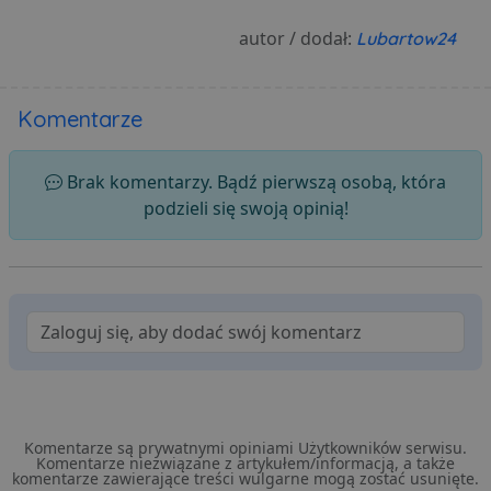
autor / dodał:
Lubartow24
Komentarze
Brak komentarzy. Bądź pierwszą osobą, która
podzieli się swoją opinią!
Komentarze są prywatnymi opiniami Użytkowników serwisu.
Komentarze niezwiązane z artykułem/informacją, a także
komentarze zawierające treści wulgarne mogą zostać usunięte.