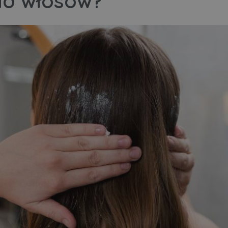
do włosów?