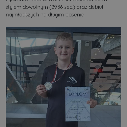
stylem dowolnym (29.36 sec.) oraz debiut
najmłodszych na długim basenie.