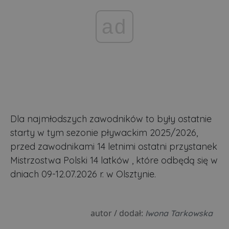
ad
Dla najmłodszych zawodników to były ostatnie
starty w tym sezonie pływackim 2025/2026,
przed zawodnikami 14 letnimi ostatni przystanek
Mistrzostwa Polski 14 latków , które odbędą się w
dniach 09-12.07.2026 r. w Olsztynie.
autor / dodał:
Iwona Tarkowska