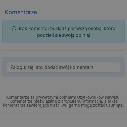
Komentarze
Brak komentarzy. Bądź pierwszą osobą, która
podzieli się swoją opinią!
Komentarze są prywatnymi opiniami Użytkowników serwisu.
Komentarze niezwiązane z artykułem/informacją, a także
komentarze zawierające treści wulgarne mogą zostać usunięte.