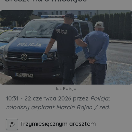
fot. Policja
10:31 - 22 czerwca 2026
przez
Policja;
młodszy aspirant Marcin Bajon / red.
Trzymiesięcznym aresztem