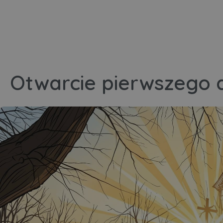
Otwarcie pierwszego 