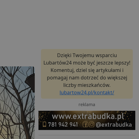
Dzięki Twojemu wsparciu
Lubartów24 może być jeszcze lepszy!
Komentuj, dziel się artykułami i
pomagaj nam dotrzeć do większej
liczby mieszkańców.
lubartow24.pl/kontakt/
reklama