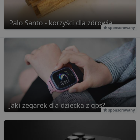
Palo Santo - korzyści dla zdrowia
sponsorowany
Jaki zegarek dla dziecka z gps?
sponsorowany