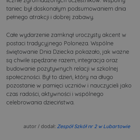
licznie zgromadzonych uczestników. Wspólny
taniec był doskonałym podsumowaniem dnia
pełnego atrakcji i dobrej zabawy.
Całe wydarzenie zamknął uroczysty akcent w
postaci tradycyjnego Poloneza. Wspólne
świętowanie Dnia Dziecka pokazało, jak ważne
są chwile spędzane razem, integracja oraz
budowanie pozytywnych relacji w szkolnej
społeczności. Był to dzień, który na długo
pozostanie w pamięci uczniów i nauczycieli jako
czas radości, aktywności i wspólnego
celebrowania dzieciństwa.
autor / dodał:
Zespół Szkół nr 2 w Lubartowie