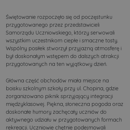
Świętowanie rozpoczęło się od poczęstunku
przygotowanego przez przedstawicieli
Samorządu Uczniowskiego, którzy serwowali
wszystkim uczestnikom ciepłe i smaczne tosty.
Wspólny posiłek stworzył przyjazną atmosferę i
był doskonałym wstępem do dalszych atrakcji
przygotowanych na ten wyjątkowy dzień.
Główna część obchodów miała miejsce na
boisku szkolnym szkoły przy ul. Chopina, gdzie
zorganizowano piknik sprzyjający integracji
międzyklasowej. Piękna, słoneczna pogoda oraz
doskonałe humory zachęcały uczniów do
aktywnego udziału w przygotowanych formach
rekreacji. Uczniowie chętnie podejmowali