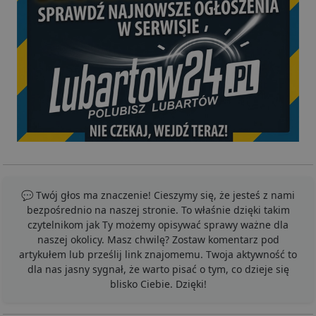
💬 Twój głos ma znaczenie! Cieszymy się, że jesteś z nami
bezpośrednio na naszej stronie. To właśnie dzięki takim
czytelnikom jak Ty możemy opisywać sprawy ważne dla
naszej okolicy. Masz chwilę? Zostaw komentarz pod
artykułem lub prześlij link znajomemu. Twoja aktywność to
dla nas jasny sygnał, że warto pisać o tym, co dzieje się
blisko Ciebie. Dzięki!