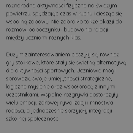
różnorodne aktywności fizyczne na świeżym
powietrzu, spędzając czas w ruchu i ciesząc się
wspólną zabawą. Nie zabrakło także okazji do
rozmów, odpoczynku i budowania relacji
między uczniami różnych klas.
Dużym zainteresowaniem cieszyły się również
gry stolikowe, które stały się świetną alternatywą
dla aktywności sportowych. Uczniowie mogli
sprawdzić swoje umiejętności strategiczne,
logiczne myślenie oraz współpracę z innymi
uczestnikami. Wspólne rozgrywki dostarczyły
wielu emocji, zdrowej rywalizacji i mnóstwa
radości, a jednocześnie sprzyjały integracji
szkolnej społeczności.