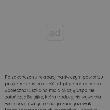
ad
Po zakończeniu rekreacji na świeżym powietrzu
przyszedł czas na część artystyczno-taneczną.
Społeczność szkolna miała okazję wspólnie
zatańczyć Belgijkę, która tradycyjnie wywołała
wiele pozytywnych emocji i zaangażowała