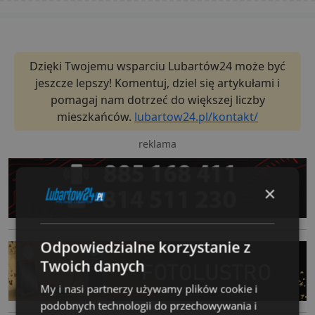
Dzięki Twojemu wsparciu Lubartów24 może być
jeszcze lepszy! Komentuj, dziel się artykułami i
pomagaj nam dotrzeć do większej liczby
mieszkańców.
lubartow24.pl/kontakt/
reklama
×
Odpowiedzialne korzystanie z
Twoich danych
My i nasi partnerzy używamy plików cookie i
podobnych technologii do przechowywania i