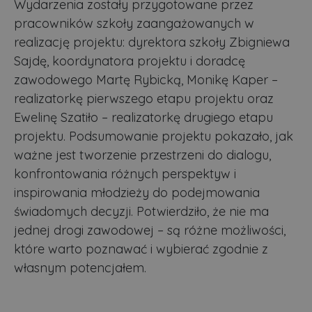
Wydarzenia zostały przygotowane przez
pracowników szkoły zaangażowanych w
realizację projektu: dyrektora szkoły Zbigniewa
Sajdę, koordynatora projektu i doradcę
zawodowego Martę Rybicką, Monikę Kaper –
realizatorkę pierwszego etapu projektu oraz
Ewelinę Szatiło – realizatorkę drugiego etapu
projektu. Podsumowanie projektu pokazało, jak
ważne jest tworzenie przestrzeni do dialogu,
konfrontowania różnych perspektyw i
inspirowania młodzieży do podejmowania
świadomych decyzji. Potwierdziło, że nie ma
jednej drogi zawodowej – są różne możliwości,
które warto poznawać i wybierać zgodnie z
własnym potencjałem.