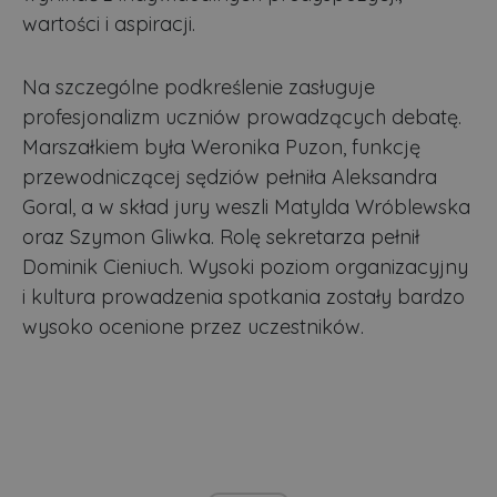
wartości i aspiracji.
Na szczególne podkreślenie zasługuje
profesjonalizm uczniów prowadzących debatę.
Marszałkiem była Weronika Puzon, funkcję
przewodniczącej sędziów pełniła Aleksandra
Goral, a w skład jury weszli Matylda Wróblewska
oraz Szymon Gliwka. Rolę sekretarza pełnił
Dominik Cieniuch. Wysoki poziom organizacyjny
i kultura prowadzenia spotkania zostały bardzo
wysoko ocenione przez uczestników.