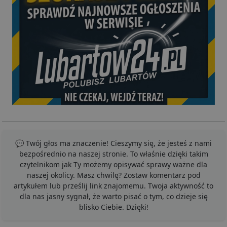
💬 Twój głos ma znaczenie! Cieszymy się, że jesteś z nami
bezpośrednio na naszej stronie. To właśnie dzięki takim
czytelnikom jak Ty możemy opisywać sprawy ważne dla
naszej okolicy. Masz chwilę? Zostaw komentarz pod
artykułem lub prześlij link znajomemu. Twoja aktywność to
dla nas jasny sygnał, że warto pisać o tym, co dzieje się
blisko Ciebie. Dzięki!