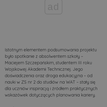
ad
Istotnym elementem podsumowania projektu
było spotkanie z absolwentem szkoły –
Maciejem Szczepańskim, studentem III roku
Wojskowej Akademii Technicznej. Jego
doświadczenia oraz droga edukacyjna – od
nauki w ZS nr 2 do studiów na WAT – stały się
dla uczniów inspiracją i źródłem praktycznych
wskazówek dotyczących planowania kariery.