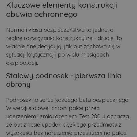
Kluczowe elementy konstrukcji
obuwia ochronnego
Norma i klasa bezpieczeństwa to jedno, a
realne rozwiązania konstrukcyjne - drugie. To
właśnie one decydują, jak but zachowa się w
sytuacji krytycznej i po wielu miesiącach
eksploatacji.
Stalowy podnosek - pierwsza linia
obrony
Podnosek to serce każdego buta bezpiecznego.
W wersji stalowej chroni palce przed
uderzeniem i zmiażdżeniem. Test 200 J oznacza,
że but zniesie upadek ciężkiego przedmiotu z
wysokości bez naruszenia przestrzeni na palce.