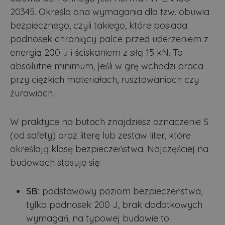
20345. Określa ona wymagania dla tzw. obuwia
bezpiecznego, czyli takiego, które posiada
podnosek chroniący palce przed uderzeniem z
energią 200 J i ściskaniem z siłą 15 kN. To
absolutne minimum, jeśli w grę wchodzi praca
przy ciężkich materiałach, rusztowaniach czy
żurawiach.
W praktyce na butach znajdziesz oznaczenie S
(od safety) oraz literę lub zestaw liter, które
określają klasę bezpieczeństwa. Najczęściej na
budowach stosuje się:
SB:
podstawowy poziom bezpieczeństwa,
tylko podnosek 200 J, brak dodatkowych
wymagań; na typowej budowie to