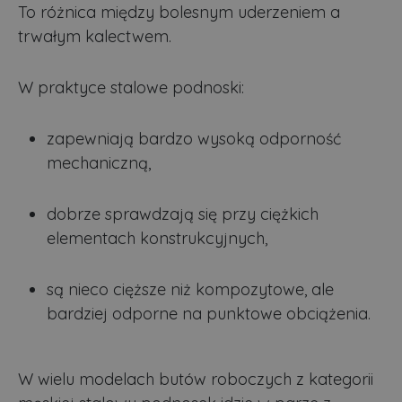
To różnica między bolesnym uderzeniem a
trwałym kalectwem.
W praktyce stalowe podnoski:
zapewniają bardzo wysoką odporność
mechaniczną,
dobrze sprawdzają się przy ciężkich
elementach konstrukcyjnych,
są nieco cięższe niż kompozytowe, ale
bardziej odporne na punktowe obciążenia.
W wielu modelach butów roboczych z kategorii