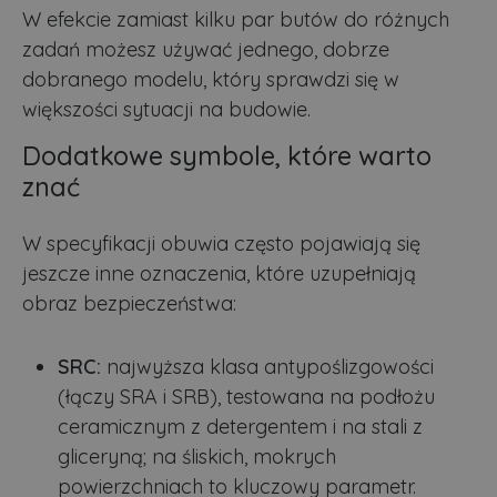
W efekcie zamiast kilku par butów do różnych
zadań możesz używać jednego, dobrze
dobranego modelu, który sprawdzi się w
większości sytuacji na budowie.
Dodatkowe symbole, które warto
znać
W specyfikacji obuwia często pojawiają się
jeszcze inne oznaczenia, które uzupełniają
obraz bezpieczeństwa:
SRC:
najwyższa klasa antypoślizgowości
(łączy SRA i SRB), testowana na podłożu
ceramicznym z detergentem i na stali z
gliceryną; na śliskich, mokrych
powierzchniach to kluczowy parametr.