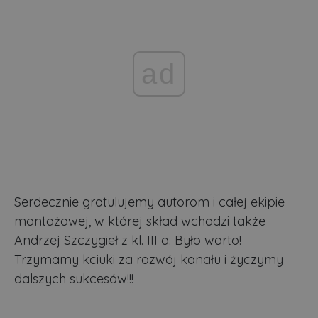
ad
Serdecznie gratulujemy autorom i całej ekipie
montażowej, w której skład wchodzi także
Andrzej Szczygieł z kl. III a. Było warto!
Trzymamy kciuki za rozwój kanału i życzymy
dalszych sukcesów!!!