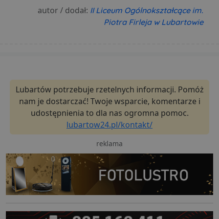
autor / dodał:
II Liceum Ogólnokształcące im.
Piotra Firleja w Lubartowie
Lubartów potrzebuje rzetelnych informacji. Pomóż
nam je dostarczać! Twoje wsparcie, komentarze i
udostępnienia to dla nas ogromna pomoc.
lubartow24.pl/kontakt/
reklama