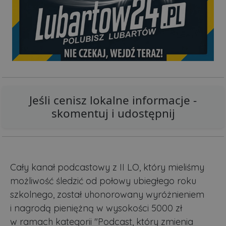
Jeśli cenisz lokalne informacje -
skomentuj i udostępnij
Cały kanał podcastowy z II LO, który mieliśmy
możliwość śledzić od połowy ubiegłego roku
szkolnego, został uhonorowany wyróżnieniem
i nagrodą pieniężną w wysokości 5000 zł
w ramach kategorii "Podcast, który zmienia