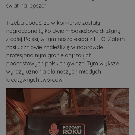
świat na lepsze".
Trzeba dodać, że w konkursie zostały
nagrodzone tylko dwie młodzieżowe drużyny
z całej Polski, w tym nasza ekipa z II LO! Zatem
nasi uczniowie znaleźli się w naprawdę
profesjonalnym gronie dojrzałych
podcastowych polskich gwiazd. Tym większe
wyrazy uznania dla naszych młodych
kreatywnych twórców!