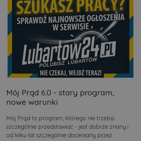
Mój Prąd 6.0 - stary program,
nowe warunki
Mój Prąd to program, którego nie trzeba
szczególnie przedstawiać - jest dobrze znany i
od kilku lat szczególnie doceniany przez