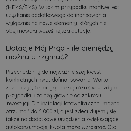
(HEMS/EMS). W takim przypadku możliwe jest
uzyskanie dodatkowego dofinansowania
wyłącznie na nowe elementy, których nie
obejmowała wcześniejsza dotacja.
Dotacje Mój Prąd - ile pieniędzy
można otrzymać?
Przechodzimy do najważniejszej kwestii -
konkretnych kwot dofinansowania. Warto
zaznaczyć, że mogą one się różnić w każdym
przypadku i zależą głównie od zakresu
inwestycji. Dla instalacji fotowoltaicznej można
otrzymać do 6 000 zł, a jeśli zdecydujemy się
także na dodatkowe urządzenia zwiększające
autokonsumpcję, kwota może wzrosnąć. Oto