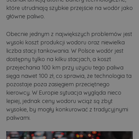
które utrudniają szybkie przejście na wodór jako
główne paliwo.
Obecnie jednym z największych problemów jest
wysoki koszt produkcji wodoru oraz niewielka
liczba stacji tankowania. W Polsce wodór jest
dostępny tylko na kilku stacjach, a koszt
przejechania 100 km przy użyciu tego paliwa
sięga nawet 100 zł, co sprawia, że technologia ta
pozostaje poza zasięgiem przeciętnego
kierowcy. W Europie sytuacja wygląda nieco
lepiej, jednak ceny wodoru wciąż są zbyt
wysokie, by mogły konkurować z tradycyjnymi
paliwami.