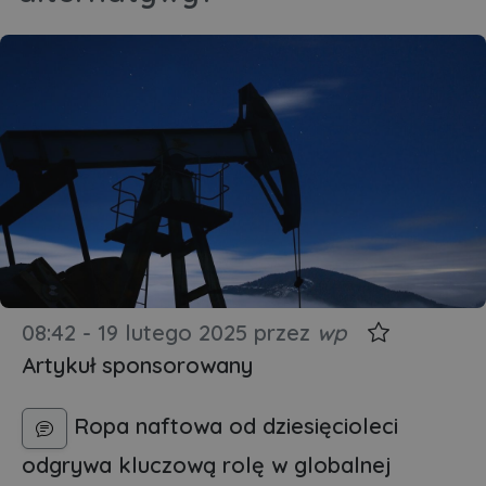
08:42 - 19 lutego 2025
przez
wp
Artykuł sponsorowany
Ropa naftowa od dziesięcioleci
odgrywa kluczową rolę w globalnej