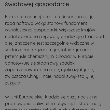
światowej gospodarce
Pomimo rosnącej presji na dekarbonizację,
ropa naftowa wciąż stanowi fundament
współczesnej gospodarki. Większość krajów
nadal opiera na niej swoją produkcję i transport,
a jej znaczenie jest szczególnie widoczne w
sektorze motoryzacyjnym, lotniczym oraz
przemyśle chemicznym. Chociaż w Europie
odnotowuje się stopniowy spadek
zapotrzebowania na ropę, rynki azjatyckie,
zwłaszcza Chiny i Indie, nadal zwiększają jej
zużycie.
W Unii Europejskiej kładzie się duży nacisk na
promowanie paliw alternatywnych, które mają