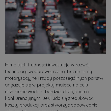
Mimo tych trudności inwestycje w rozwój
technologii wodorowej rosną. Liczne firmy
motoryzacyjne i rządy poszczególnych państw
angażują się w projekty mające na celu
uczynienie wodoru bardziej dostępnym i
konkurencyjnym. Jeśli uda się zredukować
koszty produkcji oraz stworzyć odpowiednią