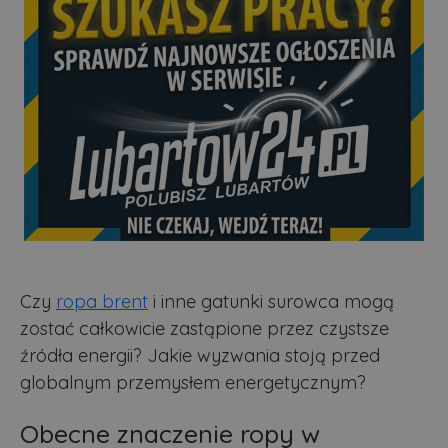
Czy
ropa brent
i inne gatunki surowca mogą
zostać całkowicie zastąpione przez czystsze
źródła energii? Jakie wyzwania stoją przed
globalnym przemysłem energetycznym?
Obecne znaczenie ropy w