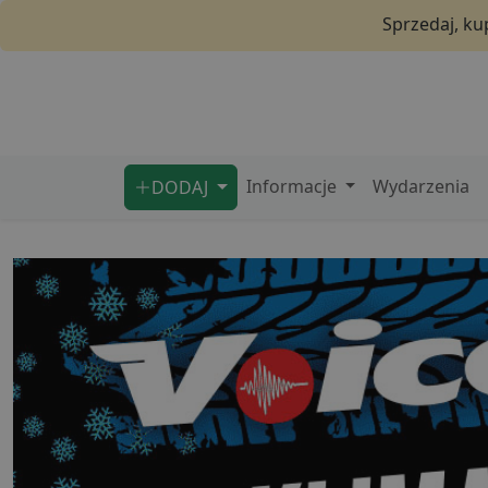
Sprzedaj, ku
Informacje
Wydarzenia
DODAJ