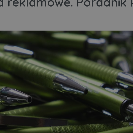
a reklamowe. Poradnik 