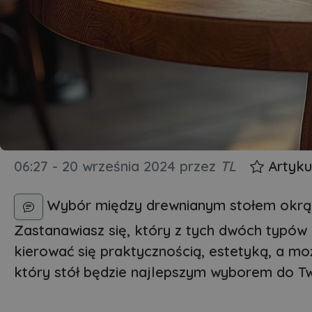
06:27 - 20 września 2024
przez
TL
Artyku
Wybór między drewnianym stołem okrą
Zastanawiasz się, który z tych dwóch typów
kierować się praktycznością, estetyką, a mo
który stół będzie najlepszym wyborem do T