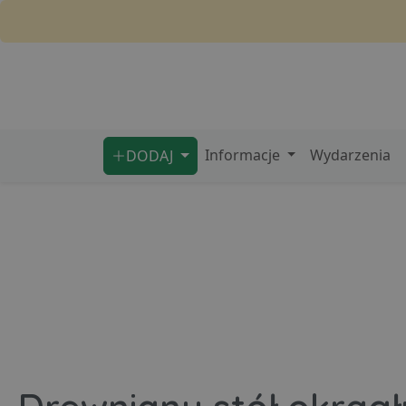
Informacje
Wydarzenia
DODAJ