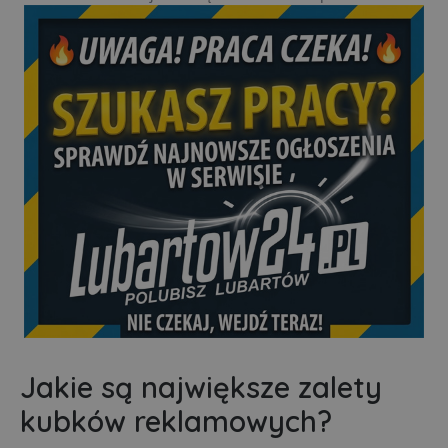
Jakie są największe zalety
kubków reklamowych?