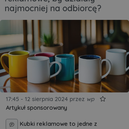
najmocniej na odbiorcę?
17:45 - 12 sierpnia 2024
przez
wp
Artykuł sponsorowany
Kubki reklamowe to jedne z