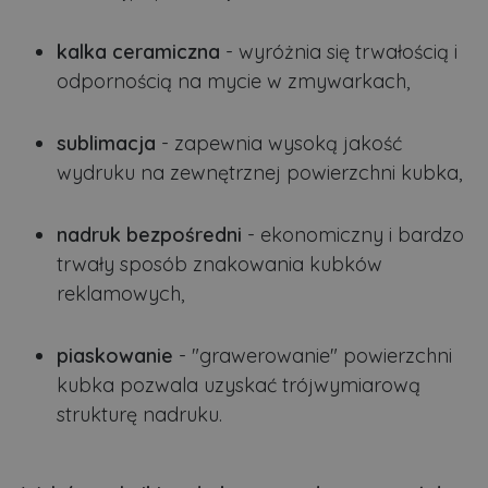
kalka ceramiczna
- wyróżnia się trwałością i
odpornością na mycie w zmywarkach,
sublimacja
- zapewnia wysoką jakość
wydruku na zewnętrznej powierzchni kubka,
nadruk bezpośredni
- ekonomiczny i bardzo
trwały sposób znakowania kubków
reklamowych,
piaskowanie
- "grawerowanie" powierzchni
kubka pozwala uzyskać trójwymiarową
strukturę nadruku.