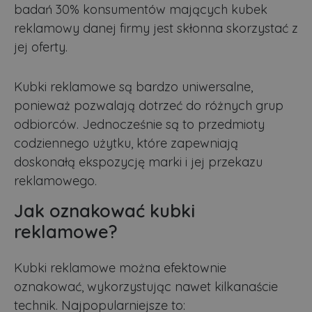
badań 30% konsumentów mających kubek
reklamowy danej firmy jest skłonna skorzystać z
jej oferty.
Kubki reklamowe są bardzo uniwersalne,
ponieważ pozwalają dotrzeć do różnych grup
odbiorców. Jednocześnie są to przedmioty
codziennego użytku, które zapewniają
doskonałą ekspozycję marki i jej przekazu
reklamowego.
Jak oznakować kubki
reklamowe?
Kubki reklamowe można efektownie
oznakować, wykorzystując nawet kilkanaście
technik. Najpopularniejsze to: