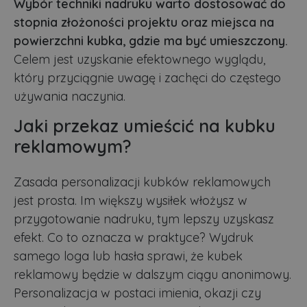
Wybór techniki nadruku warto dostosować do
stopnia złożoności projektu oraz miejsca na
powierzchni kubka, gdzie ma być umieszczony.
Celem jest uzyskanie efektownego wyglądu,
który przyciągnie uwagę i zachęci do częstego
używania naczynia.
Jaki przekaz umieścić na kubku
reklamowym?
Zasada personalizacji kubków reklamowych
jest prosta. Im większy wysiłek włożysz w
przygotowanie nadruku, tym lepszy uzyskasz
efekt. Co to oznacza w praktyce? Wydruk
samego loga lub hasła sprawi, że kubek
reklamowy będzie w dalszym ciągu anonimowy.
Personalizacja w postaci imienia, okazji czy