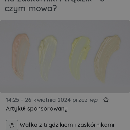
czym mowa?
14:25 - 26 kwietnia 2024
przez
wp
Artykuł sponsorowany
Walka z trądzikiem i zaskórnikami