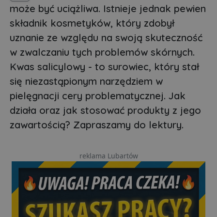
może być uciążliwa. Istnieje jednak pewien
składnik kosmetyków, który zdobył
uznanie ze względu na swoją skuteczność
w zwalczaniu tych problemów skórnych.
Kwas salicylowy - to surowiec, który stał
się niezastąpionym narzędziem w
pielęgnacji cery problematycznej. Jak
działa oraz jak stosować produkty z jego
zawartością? Zapraszamy do lektury.
reklama Lubartów