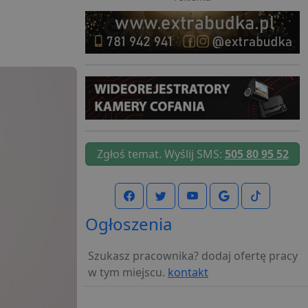
Zgłoś temat. Wyślij SMS:
505 80 95 52
Ogłoszenia
Szukasz pracownika? dodaj ofertę pracy
w tym miejscu.
kontakt