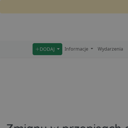
Informacje
Wydarzenia
DODAJ