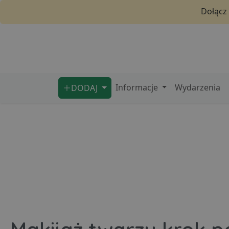
Dołącz
Informacje
Wydarzenia
DODAJ