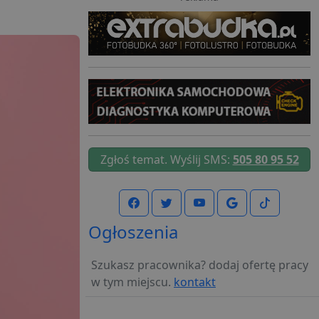
Zgłoś temat. Wyślij SMS:
505 80 95 52
Ogłoszenia
Szukasz pracownika? dodaj ofertę pracy
w tym miejscu.
kontakt