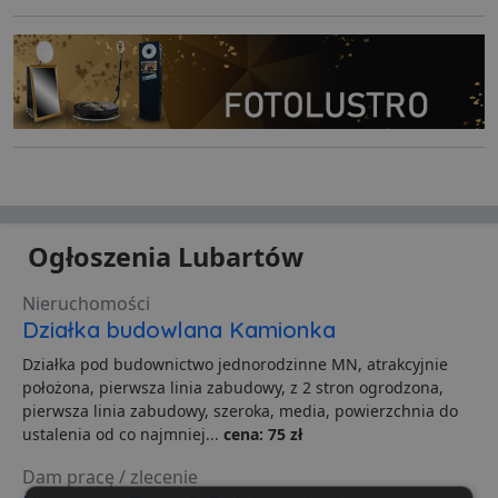
Ogłoszenia Lubartów
Nieruchomości
Działka budowlana Kamionka
Działka pod budownictwo jednorodzinne MN, atrakcyjnie
położona, pierwsza linia zabudowy, z 2 stron ogrodzona,
pierwsza linia zabudowy, szeroka, media, powierzchnia do
ustalenia od co najmniej...
cena: 75 zł
Dam pracę / zlecenie