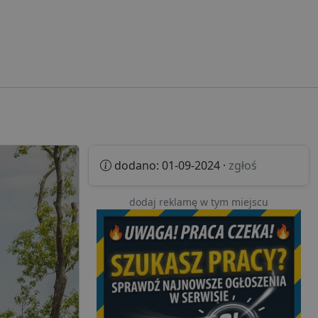
dodano: 01-09-2024 ·
zgłoś
dodaj reklamę w tym miejscu