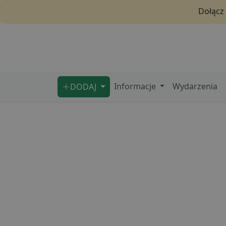
Dołącz
Informacje
Wydarzenia
DODAJ