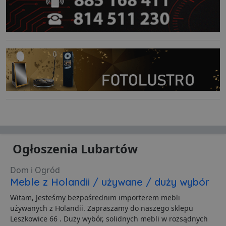
Ogłoszenia Lubartów
Dom i Ogród
Meble z Holandii / używane / duży wybór
Witam, Jesteśmy bezpośrednim importerem mebli
używanych z Holandii. Zapraszamy do naszego sklepu
Leszkowice 66 . Duży wybór, solidnych mebli w rozsądnych