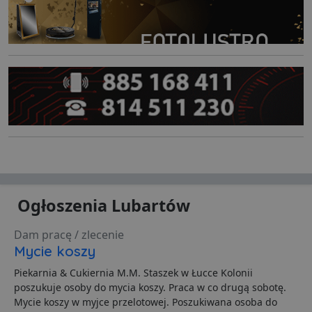
Ogłoszenia Lubartów
Dam pracę / zlecenie
Mycie koszy
Piekarnia & Cukiernia M.M. Staszek w Łucce Kolonii
poszukuje osoby do mycia koszy. Praca w co drugą sobotę.
Mycie koszy w myjce przelotowej. Poszukiwana osoba do